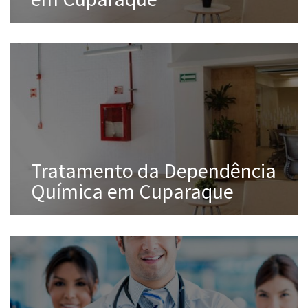
Tratamento da Dependência
Química em Cuparaque