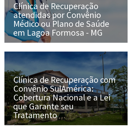
Clínica de Recuperação
atendidas por Convênio
Médico ou Plano de Saúde
em Lagoa Formosa - MG
Clínica de Recuperação com
Convênio SulAmérica:
Cobertura Nacional e a Lei
que Garante seu
Tratamento