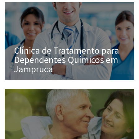
Clínica de Tratamento para
Dependentes Químicos em
Jampruca