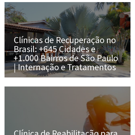
Clínicas de Recuperação no
Brasil: +645 Cidades e
+1.000 Bairros de São Paulo
| Internação e Tratamentos
Clínica de Reabilitação para