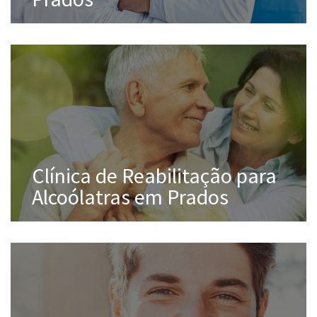
Clínica de Reabilitação para
Alcoólatras em Prados