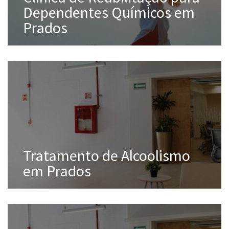
Dependentes Químicos em
Prados
Tratamento de Alcoolismo
em Prados