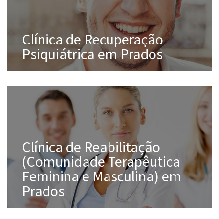
Clínica de Recuperação
Psiquiátrica em Prados
Clínica de Reabilitação
(Comunidade Terapêutica
Feminina e Masculina) em
Prados