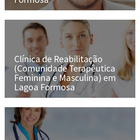
Clínica de Reabilitação
(Comunidade Terapêutica
Feminina e Masculina) em
Lagoa Formosa