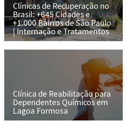
Clínicas de Recuperação no
Brasil: +645 Cidades e
+1.000 Bairros de São Paulo
| Internação e Tratamentos
Clínica de Reabilitação para
Dependentes Químicos em
Lagoa Formosa