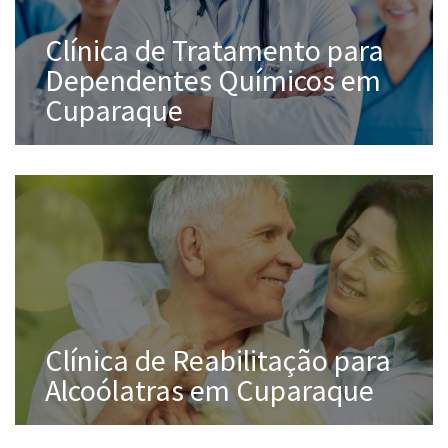
Clínica de Tratamento para
Dependentes Químicos em
Cuparaque
Clínica de Reabilitação para
Alcoólatras em Cuparaque