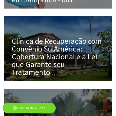
Clínica de Recuperação com
Convênio SulAmérica:
Cobertura Nacional e a Lei
que Garante seu
Tratamento
Precisa de Ajuda?