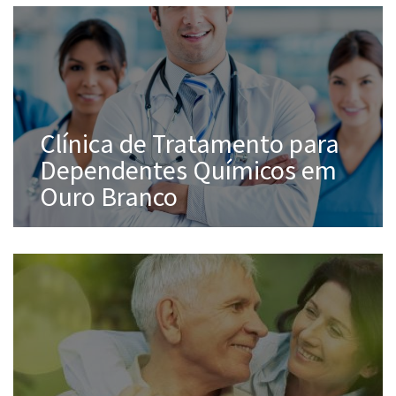
Clínica de Tratamento para
Dependentes Químicos em
Ouro Branco