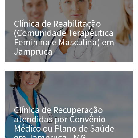
Clínica de Reabilitação
(Comunidade Terapêutica
Feminina e Masculina) em
Jampruca
Clínica de Recuperação
atendidas por Convênio
Médico ou Plano de Saúde
em Jampruca - MG