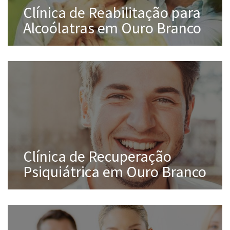
Clínica de Reabilitação para
Alcoólatras em Ouro Branco
Clínica de Recuperação
Psiquiátrica em Ouro Branco