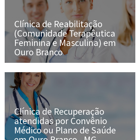
Clínica de Reabilitação
(Comunidade Terapêutica
Feminina e Masculina) em
Ouro Branco
Clínica de Recuperação
atendidas por Convênio
Médico ou Plano de Saúde
em Ouro Branco - MG