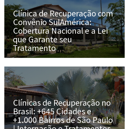
Clínica de Recuperação com
Convênio SulAmérica:
Cobertura Nacional e a Lei
que Garante seu
Tratamento
Clínicas de Recuperação no
Brasil: +645 Cidades e
+1.000 Bairros de São Paulo
| Internação e Tratamentos