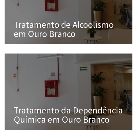
Tratamento de Alcoolismo
em Ouro Branco
Tratamento da Dependência
Química em Ouro Branco