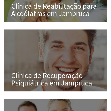
Clínica de Reabilitação para
Alcoólatras em Jampruca
Clínica de Recuperação
Psiquiátrica em Jampruca