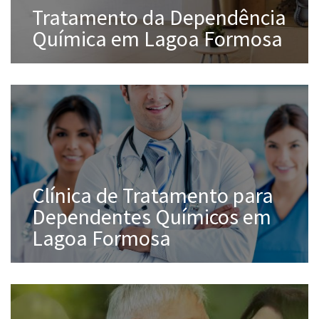
Tratamento da Dependência
Química em Lagoa Formosa
Clínica de Tratamento para
Dependentes Químicos em
Lagoa Formosa