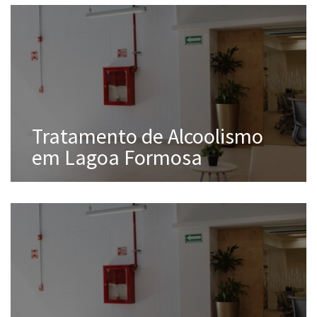
Tratamento de Alcoolismo
em Lagoa Formosa