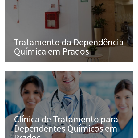
Tratamento da Dependência
Química em Prados
Clínica de Tratamento para
Dependentes Químicos em
Prados