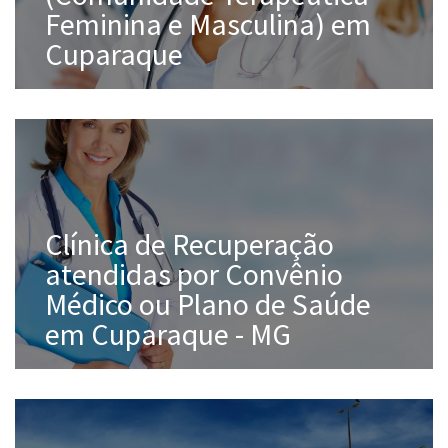
Feminina e Masculina) em
Cuparaque
Clínica de Recuperação
atendidas por Convênio
Médico ou Plano de Saúde
em Cuparaque - MG