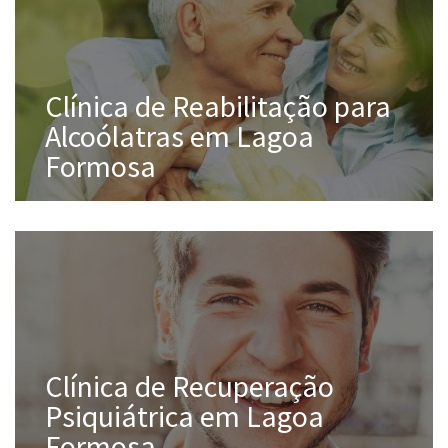
Clínica de Reabilitação para
Alcoólatras em Lagoa
Formosa
Clínica de Recuperação
Psiquiátrica em Lagoa
Formosa