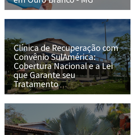
Clínica de Recuperação com
Convênio SulAmérica:
Cobertura Nacional e a Lei
que Garante seu
Tratamento