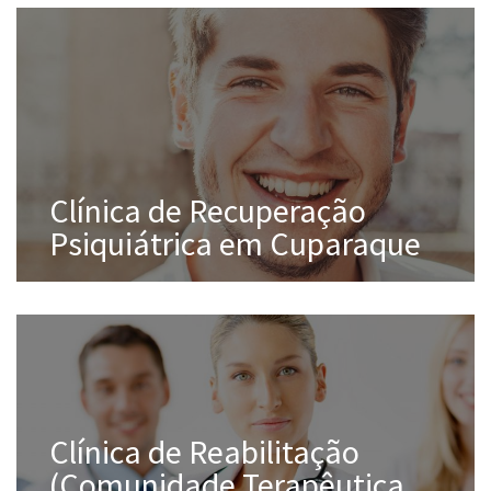
Clínica de Recuperação
Psiquiátrica em Cuparaque
Clínica de Reabilitação
(Comunidade Terapêutica