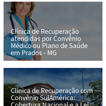
Clínica de Recuperação
atendidas por Convênio
Médico ou Plano de Saúde
em Prados - MG
Clínica de Recuperação com
Convênio SulAmérica:
Cobertura Nacional e a Lei