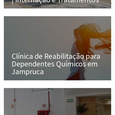
Clínica de Reabilitação para
Dependentes Químicos em
Jampruca