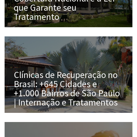
que Garante seu
Tratamento
Clínicas de Recuperação no
Brasil: +645 Cidades e
+1.000 Bairros de São Paulo
| Internação e Tratamentos