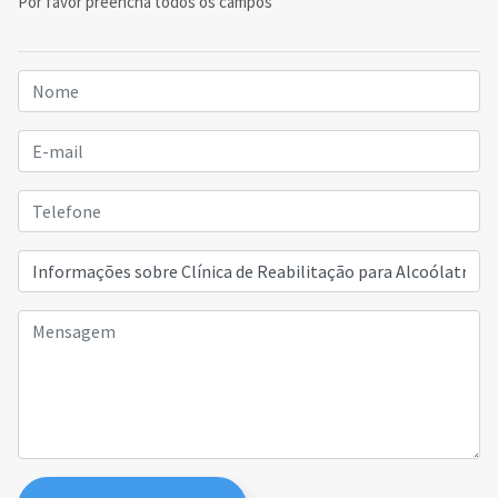
Por favor preencha todos os campos