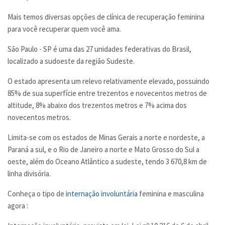
Mais temos diversas opções de clínica de recuperação feminina
para você recuperar quem você ama.
São Paulo - SP é uma das 27 unidades federativas do Brasil,
localizado a sudoeste da região Sudeste.
O estado apresenta um relevo relativamente elevado, possuindo
85% de sua superfície entre trezentos e novecentos metros de
altitude, 8% abaixo dos trezentos metros e 7% acima dos
novecentos metros.
Limita-se com os estados de Minas Gerais a norte e nordeste, a
Paraná a sul, e o Rio de Janeiro a norte e Mato Grosso do Sul a
oeste, além do Oceano Atlântico a sudeste, tendo 3 670,8 km de
linha divisória.
Conheça o tipo de
internação involuntária
feminina e masculina
agora :