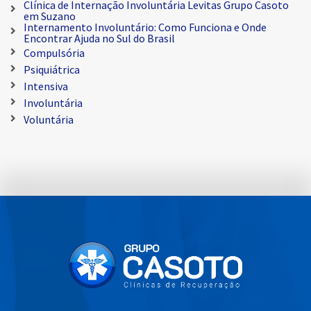
Clínica de Internação Involuntária Levitas Grupo Casoto
em Suzano
Internamento Involuntário: Como Funciona e Onde
Encontrar Ajuda no Sul do Brasil
Compulsória
Psiquiátrica
Intensiva
Involuntária
Voluntária