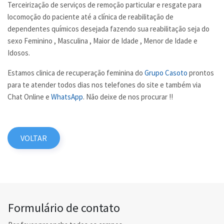
Terceirização de serviços de remoção particular e resgate para
locomoção do paciente até a clínica de reabilitação de
dependentes químicos desejada fazendo sua reabilitação seja do
sexo Feminino , Masculina , Maior de Idade , Menor de Idade e
Idosos.
Estamos clinica de recuperação feminina do
Grupo Casoto
prontos
para te atender todos dias nos telefones do site e também via
Chat Online e
WhatsApp
. Não deixe de nos procurar !!
VOLTAR
Formulário de contato