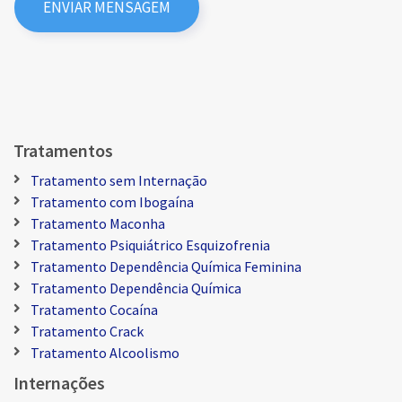
Tratamentos
Tratamento sem Internação
Tratamento com Ibogaína
Tratamento Maconha
Tratamento Psiquiátrico Esquizofrenia
Tratamento Dependência Química Feminina
Tratamento Dependência Química
Tratamento Cocaína
Tratamento Crack
Tratamento Alcoolismo
Internações