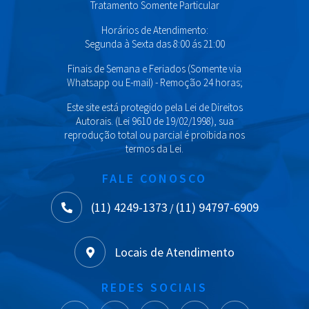
Tratamento Somente Particular
Horários de Atendimento:
Segunda à Sexta das 8:00 ás 21:00
Finais de Semana e Feriados (Somente via
Whatsapp ou E-mail) - Remoção 24 horas;
Este site está protegido pela Lei de Direitos
Autorais. (Lei 9610 de 19/02/1998), sua
reprodução total ou parcial é proibida nos
termos da Lei.
FALE CONOSCO
(11) 4249-1373
(11) 94797-6909
/
Locais de Atendimento
REDES SOCIAIS