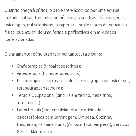
Quando chega à clínica, o paciente é acolhido por uma equipe
multidisciplinar, formada por médicos psiquiatras, clínicos gerais,
psicólogos, nutricionistas, terapeutas, professores de educação
física, que atuam de uma forma significativas em atividades
correlacionadas.
O tratamento reúne etapas importantes, tais como:
Grafoterapias (trabalhosescritos);
Videoterapia (filmesterapêuticos);
Psicoterapia (terapias individuais e em grupo com psicólogo,
terapeutaeconselheiro);
Terapia Ocupacional (pintura em tecido, desenhos,
artesanato;)
Laborterapia ( Desenvolvimento de atividades
psicoterápicas com Jardinagem, Limpeza, Cozinha,
Despensa, Ferramentaria, (Almoxarifado em geral), Serviços
Gerais, Manutenções.